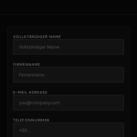
VOLLSTÄNDIGER NAME
FIRMENNAME
E-MAIL ADRESSE
TELEFONNUMMER