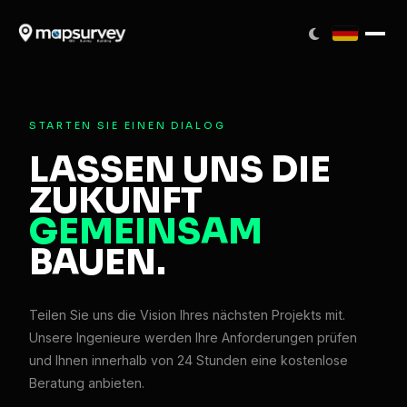
STARTEN SIE EINEN DIALOG
LASSEN UNS DIE
ZUKUNFT
GEMEINSAM
BAUEN.
Teilen Sie uns die Vision Ihres nächsten Projekts mit.
Unsere Ingenieure werden Ihre Anforderungen prüfen
und Ihnen innerhalb von 24 Stunden eine kostenlose
Beratung anbieten.