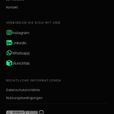
Kontakt
VERBINDEN SIE SICH MIT UNS
Instagram
Linkedin
Whatsapp
Sketchfab
RECHTLICHE INFORMATIONEN
Datenschutzrichtlinie
Nutzungsbedingungen