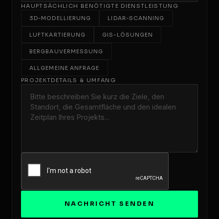
HAUPTSÄCHLICH BENÖTIGTE DIENSTLEISTUNG
3D-MODELLIERUNG
LIDAR-SCANNING
LUFTKARTIERUNG
GIS-LÖSUNGEN
BERGBAUVERMESSUNG
ALLGEMEINE ANFRAGE
PROJEKTDETAILS & UMFANG
NACHRICHT SENDEN