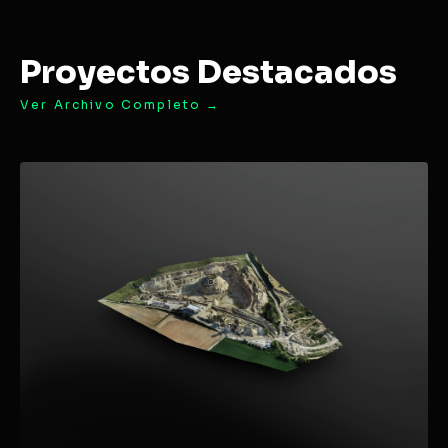
Proyectos Destacados
Ver Archivo Completo →