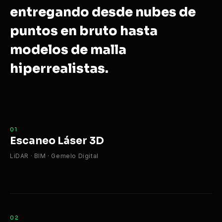
entregando desde nubes de
puntos en bruto hasta
modelos de malla
hiperrealistas.
01
Escaneo Láser 3D
LiDAR · BIM · Gemelo Digital
02