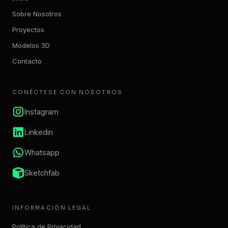
Sobre Nosotros
Proyectos
Modelos 3D
Contacto
CONÉCTESE CON NOSOTROS
Instagram
Linkedin
Whatsapp
Sketchfab
INFORMACIÓN LEGAL
Política de Privacidad