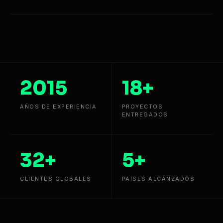
2015
18+
AÑOS DE EXPERIENCIA
PROYECTOS
ENTREGADOS
32+
5+
CLIENTES GLOBALES
PAÍSES ALCANZADOS