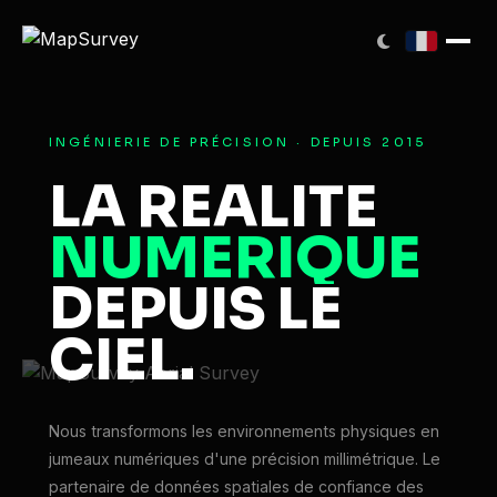
INGÉNIERIE DE PRÉCISION · DEPUIS 2015
LA RÉALITÉ
NUMÉRIQUE
DEPUIS LE
CIEL.
Nous transformons les environnements physiques en
jumeaux numériques d'une précision millimétrique. Le
partenaire de données spatiales de confiance des