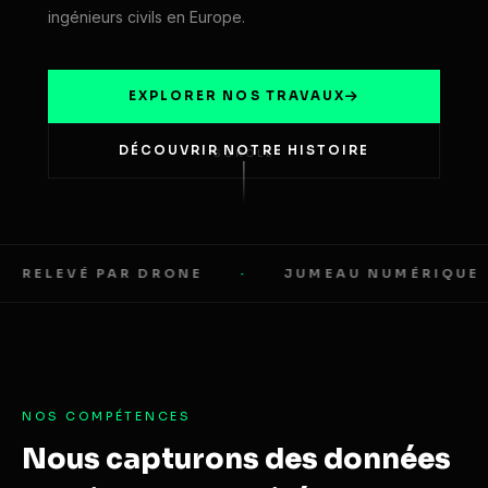
ingénieurs civils en Europe.
EXPLORER NOS TRAVAUX
DÉCOUVRIR NOTRE HISTOIRE
SCROLL
RELEVÉ PAR DRONE
·
JUMEAU NUMÉRIQUE
NOS COMPÉTENCES
Nous capturons des données