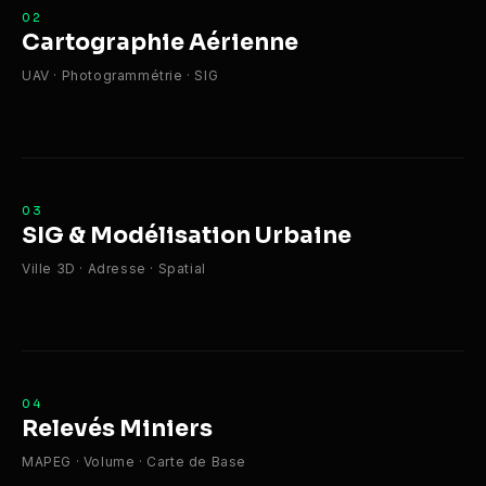
02
Cartographie Aérienne
UAV · Photogrammétrie · SIG
03
SIG & Modélisation Urbaine
Ville 3D · Adresse · Spatial
04
Relevés Miniers
MAPEG · Volume · Carte de Base