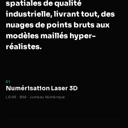
spatiales de qualité
industrielle, livrant tout, des
nuages de points bruts aux
modèles maillés hyper-
réalistes.
01
Numérisation Laser 3D
LiDAR · BIM · Jumeau Numérique