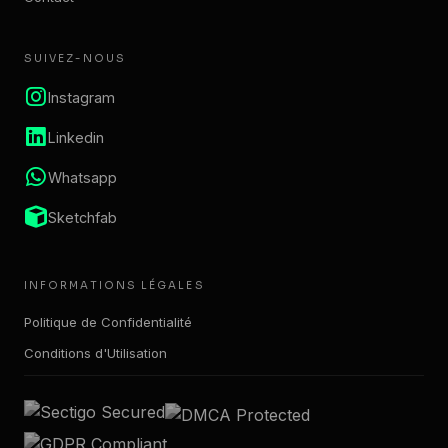
SUIVEZ-NOUS
Instagram
Linkedin
Whatsapp
Sketchfab
INFORMATIONS LÉGALES
Politique de Confidentialité
Conditions d'Utilisation