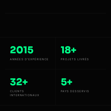
2015
18+
ANNÉES D'EXPÉRIENCE
PROJETS LIVRÉS
32+
5+
CLIENTS
PAYS DESSERVIS
INTERNATIONAUX